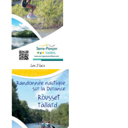
Les 3 lacs