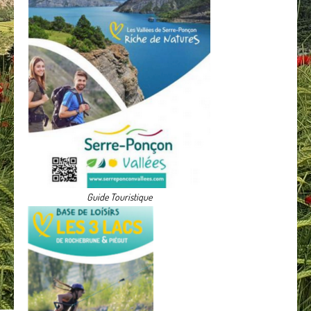
Guide Touristique