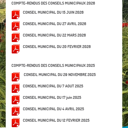
COMPTE-RENDUS DES CONSEILS MUNICIPAUX 2026
CONSEIL MUNICIPAL DU 15 JUIN 2026
CONSEIL MUNICIPAL DU 27 AVRIL 2026
CONSEIL MUNICIPAL DU 22 MARS 2026
CONSEIL MUNICIPAL DU 20 FEVRIER 2026
COMPTE-RENDUS DES CONSEILS MUNICIPAUX 2025
CONSEIL MUNICIPAL DU 29 NOVEMBRE 2025
CONSEIL MUNICIPAL DU 7 AOUT 2025
CONSEIL MUNICIPAL DU 17 juin 2025
CONSEIL MUNICIPAL DU 4 AVRIL 2025
CONSEIL MUNICIPAL DU 12 FEVRIER 2025