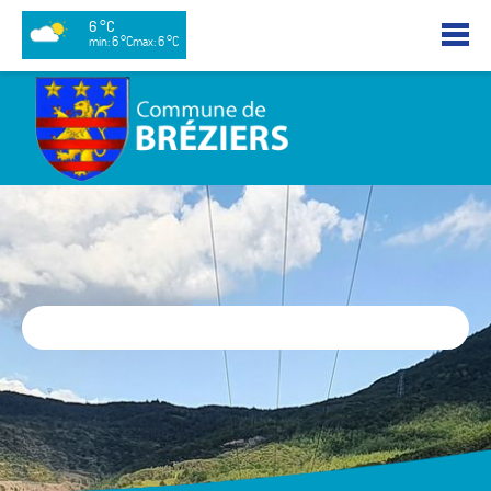
6 °C
min: 6 °C
max: 6 °C