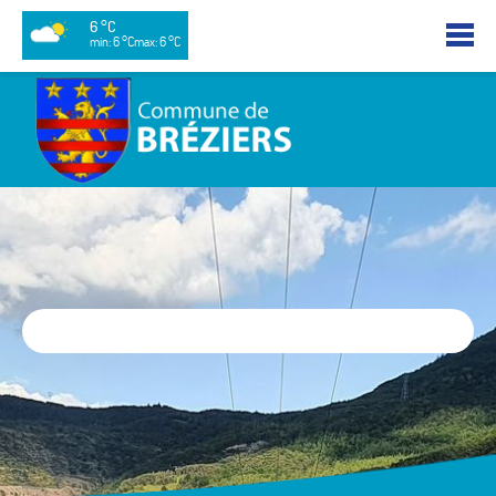
6 °C
min: 6 °C
max: 6 °C