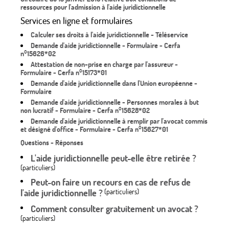
ressources pour l'admission à l'aide juridictionnelle
Services en ligne et formulaires
Calculer ses droits à l'aide juridictionnelle - Téléservice
Demande d'aide juridictionnelle - Formulaire - Cerfa
n°15626*02
Attestation de non-prise en charge par l'assureur -
Formulaire - Cerfa n°15173*01
Demande d'aide juridictionnelle dans l'Union européenne -
Formulaire
Demande d'aide juridictionnelle - Personnes morales à but
non lucratif - Formulaire - Cerfa n°15628*02
Demande d'aide juridictionnelle à remplir par l'avocat commis
et désigné d'office - Formulaire - Cerfa n°15627*01
Questions - Réponses
L'aide juridictionnelle peut-elle être retirée ?
(particuliers)
Peut-on faire un recours en cas de refus de
l'aide juridictionnelle ?
(particuliers)
Comment consulter gratuitement un avocat ?
(particuliers)