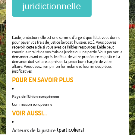
juridictionnelle
L'aide juridictionnelle est une somme d'argent que l’État vous donne
pour payer vos frais de justice (avocat, huissier, etc.). Vous pouvez
recevoir cette aide si vous avez de faibles ressources. L'aide peut
couvrir la totalité de vos frais de justice ou une partie. Vous pouvez la
demander avant ou après le début de votre procédure en justice. La
demande doit se faire auprès de la juridiction chargée de votre
affaire. Vous devez remplir un formulaire et fournir des pièces
justificatives.
POUR EN SAVOIR PLUS
Pays de l'Union européenne
Commission européenne
VOIR AUSSI...
(particuliers)
Acteurs de la justice