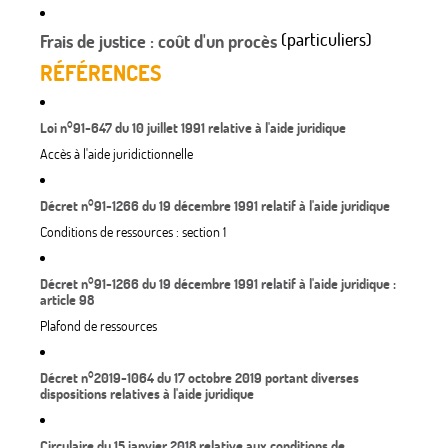
(particuliers)
Frais de justice : coût d'un procès
RÉFÉRENCES
Loi n°91-647 du 10 juillet 1991 relative à l'aide juridique
Accès à l'aide juridictionnelle
Décret n°91-1266 du 19 décembre 1991 relatif à l'aide juridique
Conditions de ressources : section 1
Décret n°91-1266 du 19 décembre 1991 relatif à l'aide juridique :
article 98
Plafond de ressources
Décret n°2019-1064 du 17 octobre 2019 portant diverses
dispositions relatives à l'aide juridique
Circulaire du 15 janvier 2018 relative aux conditions de