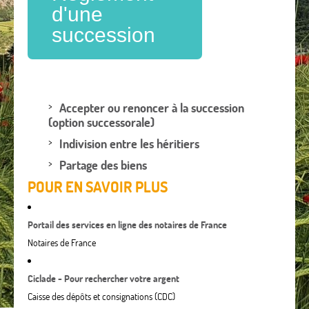
d'une
succession
Accepter ou renoncer à la succession
(option successorale)
Indivision entre les héritiers
Partage des biens
POUR EN SAVOIR PLUS
Portail des services en ligne des notaires de France
Notaires de France
Ciclade - Pour rechercher votre argent
Caisse des dépôts et consignations (CDC)