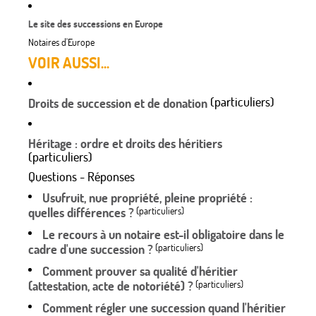
Le site des successions en Europe
Notaires d'Europe
VOIR AUSSI...
(particuliers)
Droits de succession et de donation
Héritage : ordre et droits des héritiers
(particuliers)
Questions - Réponses
Usufruit, nue propriété, pleine propriété :
quelles différences ?
(particuliers)
Le recours à un notaire est-il obligatoire dans le
cadre d'une succession ?
(particuliers)
Comment prouver sa qualité d'héritier
(attestation, acte de notoriété) ?
(particuliers)
Comment régler une succession quand l'héritier