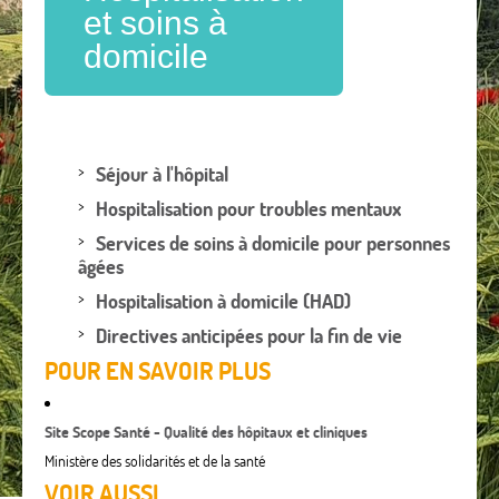
et soins à
domicile
Séjour à l'hôpital
Hospitalisation pour troubles mentaux
Services de soins à domicile pour personnes
âgées
Hospitalisation à domicile (HAD)
Directives anticipées pour la fin de vie
POUR EN SAVOIR PLUS
Site Scope Santé - Qualité des hôpitaux et cliniques
Ministère des solidarités et de la santé
VOIR AUSSI...