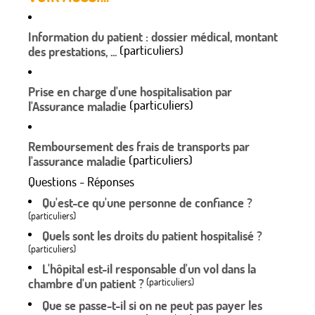
Information du patient : dossier médical, montant
(particuliers)
des prestations, ...
Prise en charge d'une hospitalisation par
(particuliers)
l'Assurance maladie
Remboursement des frais de transports par
(particuliers)
l'assurance maladie
Questions - Réponses
Qu'est-ce qu'une personne de confiance ?
(particuliers)
Quels sont les droits du patient hospitalisé ?
(particuliers)
L'hôpital est-il responsable d'un vol dans la
chambre d'un patient ?
(particuliers)
Que se passe-t-il si on ne peut pas payer les