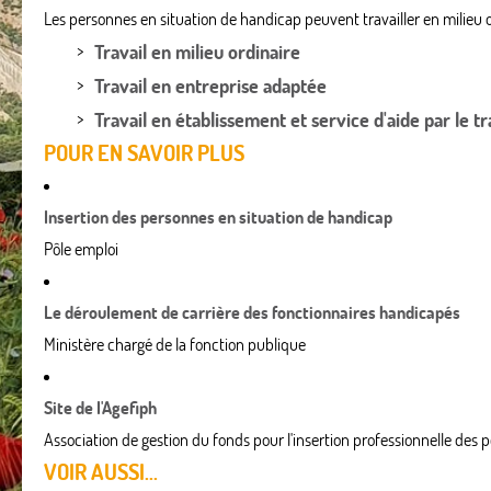
Les personnes en situation de handicap peuvent travailler en milieu or
Travail en milieu ordinaire
Travail en entreprise adaptée
Travail en établissement et service d'aide par le tr
POUR EN SAVOIR PLUS
Insertion des personnes en situation de handicap
Pôle emploi
Le déroulement de carrière des fonctionnaires handicapés
Ministère chargé de la fonction publique
Site de l'Agefiph
Association de gestion du fonds pour l'insertion professionnelle des
VOIR AUSSI...