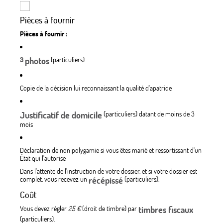
Pièces à fournir
Pièces à fournir :
3
photos
(particuliers)
Copie de la décision lui reconnaissant la qualité d'apatride
Justificatif de domicile
(particuliers) datant de moins de 3
mois
Déclaration de non polygamie si vous êtes marié et ressortissant d'un
État qui l'autorise
Dans l'attente de l'instruction de votre dossier, et si votre dossier est
complet, vous recevez un
récépissé
(particuliers).
Coût
Vous devez régler
25 €
(droit de timbre) par
timbres fiscaux
(particuliers).