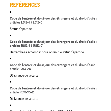
RÉFÉRENCES
Code de l'entrée et du séjour des étrangers et du droit d'asile :
articles L812-1 à L812-8
Statut d'apatride
Code de l'entrée et du séjour des étrangers et du droit d'asile :
articles R812-1 à R812-7
Démarches à accomplir pour obtenir le statut d'apatride
Code de l'entrée et du séjour des étrangers et du droit d'asile :
article L313-26
Délivrance de la carte
Code de l'entrée et du séjour des étrangers et du droit d'asile :
article R313-75-2
Délivrance de la carte