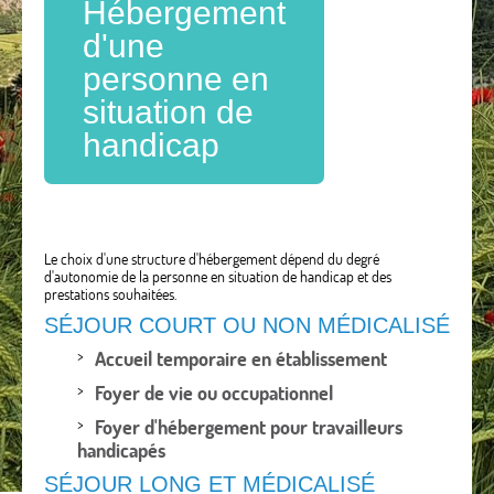
Hébergement
d'une
personne en
situation de
handicap
Le choix d'une structure d'hébergement dépend du degré
d'autonomie de la personne en situation de handicap et des
prestations souhaitées.
SÉJOUR COURT OU NON MÉDICALISÉ
Accueil temporaire en établissement
Foyer de vie ou occupationnel
Foyer d'hébergement pour travailleurs
handicapés
SÉJOUR LONG ET MÉDICALISÉ