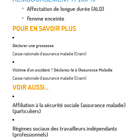
Affectation de longue durée (ALD)
Femme enceinte
POUR EN SAVOIR PLUS
Déclarer une grossesse
Caisse nationale d'assurance maladie (Cnam)
Victime d'un accident ? Déclarez-le à l'Assurance Maladie
Caisse nationale d'assurance maladie (Cnam)
VOIR AUSSI...
Affiliation à la sécurité sociale (assurance maladie)
(particuliers)
Régimes sociaux des travailleurs indépendants
(professionnels)