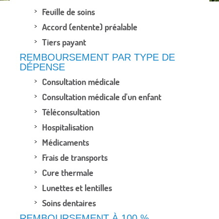
Feuille de soins
Accord (entente) préalable
Tiers payant
REMBOURSEMENT PAR TYPE DE
DÉPENSE
Consultation médicale
Consultation médicale d'un enfant
Téléconsultation
Hospitalisation
Médicaments
Frais de transports
Cure thermale
Lunettes et lentilles
Soins dentaires
REMBOURSEMENT À 100 %