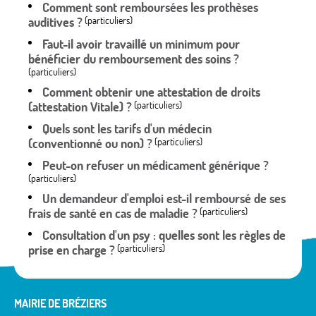
Comment sont remboursées les prothèses
auditives ?
(particuliers)
Faut-il avoir travaillé un minimum pour
bénéficier du remboursement des soins ?
(particuliers)
Comment obtenir une attestation de droits
(attestation Vitale) ?
(particuliers)
Quels sont les tarifs d'un médecin
(conventionné ou non) ?
(particuliers)
Peut-on refuser un médicament générique ?
(particuliers)
Un demandeur d'emploi est-il remboursé de ses
frais de santé en cas de maladie ?
(particuliers)
Consultation d'un psy : quelles sont les règles de
prise en charge ?
(particuliers)
MAIRIE DE BRÉZIERS