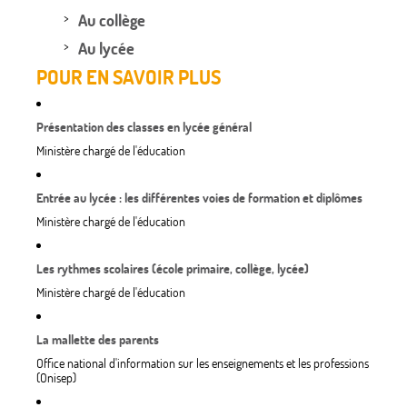
Au collège
Au lycée
POUR EN SAVOIR PLUS
Présentation des classes en lycée général
Ministère chargé de l'éducation
Entrée au lycée : les différentes voies de formation et diplômes
Ministère chargé de l'éducation
Les rythmes scolaires (école primaire, collège, lycée)
Ministère chargé de l'éducation
La mallette des parents
Office national d'information sur les enseignements et les professions
(Onisep)