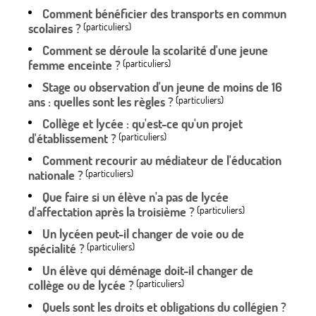
Comment bénéficier des transports en commun
scolaires ?
(particuliers)
Comment se déroule la scolarité d'une jeune
femme enceinte ?
(particuliers)
Stage ou observation d'un jeune de moins de 16
ans : quelles sont les règles ?
(particuliers)
Collège et lycée : qu'est-ce qu'un projet
d'établissement ?
(particuliers)
Comment recourir au médiateur de l'éducation
nationale ?
(particuliers)
Que faire si un élève n'a pas de lycée
d'affectation après la troisième ?
(particuliers)
Un lycéen peut-il changer de voie ou de
spécialité ?
(particuliers)
Un élève qui déménage doit-il changer de
collège ou de lycée ?
(particuliers)
Quels sont les droits et obligations du collégien ?