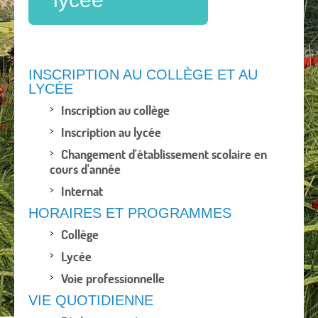
INSCRIPTION AU COLLÈGE ET AU
LYCÉE
Inscription au collège
Inscription au lycée
Changement d'établissement scolaire en
cours d'année
Internat
HORAIRES ET PROGRAMMES
Collège
Lycée
Voie professionnelle
VIE QUOTIDIENNE