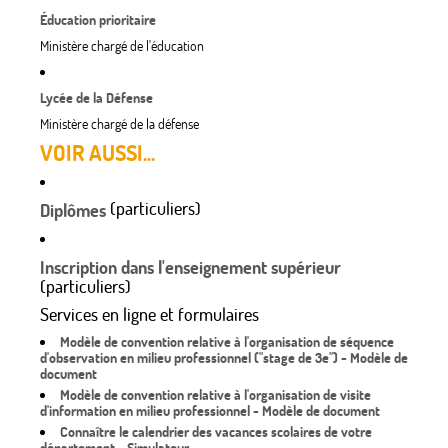
Éducation prioritaire
Ministère chargé de l'éducation
Lycée de la Défense
Ministère chargé de la défense
VOIR AUSSI...
(particuliers)
Diplômes
Inscription dans l'enseignement supérieur
(particuliers)
Services en ligne et formulaires
Modèle de convention relative à l'organisation de séquence
d'observation en milieu professionnel ("stage de 3e") - Modèle de
document
Modèle de convention relative à l'organisation de visite
d'information en milieu professionnel - Modèle de document
Connaître le calendrier des vacances scolaires de votre