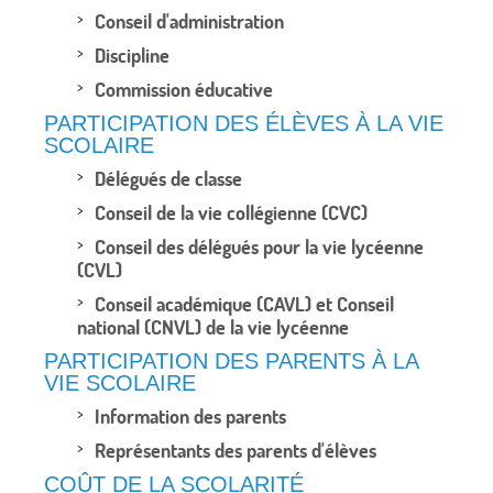
Conseil d'administration
Discipline
Commission éducative
PARTICIPATION DES ÉLÈVES À LA VIE
SCOLAIRE
Délégués de classe
Conseil de la vie collégienne (CVC)
Conseil des délégués pour la vie lycéenne
(CVL)
Conseil académique (CAVL) et Conseil
national (CNVL) de la vie lycéenne
PARTICIPATION DES PARENTS À LA
VIE SCOLAIRE
Information des parents
Représentants des parents d'élèves
COÛT DE LA SCOLARITÉ