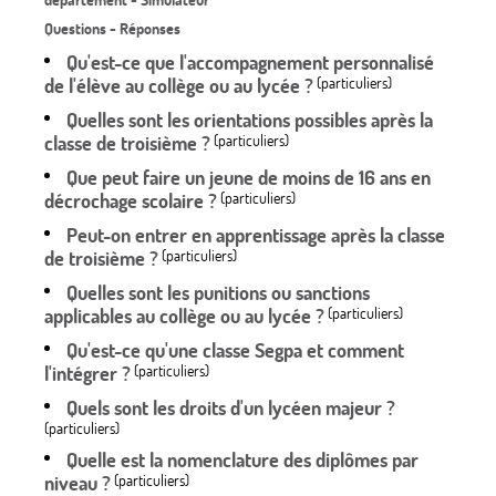
département - Simulateur
Questions - Réponses
Qu'est-ce que l'accompagnement personnalisé
de l'élève au collège ou au lycée ?
(particuliers)
Quelles sont les orientations possibles après la
classe de troisième ?
(particuliers)
Que peut faire un jeune de moins de 16 ans en
décrochage scolaire ?
(particuliers)
Peut-on entrer en apprentissage après la classe
de troisième ?
(particuliers)
Quelles sont les punitions ou sanctions
applicables au collège ou au lycée ?
(particuliers)
Qu'est-ce qu'une classe Segpa et comment
l'intégrer ?
(particuliers)
Quels sont les droits d'un lycéen majeur ?
(particuliers)
Quelle est la nomenclature des diplômes par
niveau ?
(particuliers)