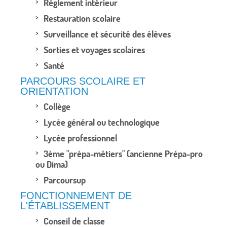
Règlement intérieur
Restauration scolaire
Surveillance et sécurité des élèves
Sorties et voyages scolaires
Santé
PARCOURS SCOLAIRE ET
ORIENTATION
Collège
Lycée général ou technologique
Lycée professionnel
3ème "prépa-métiers" (ancienne Prépa-pro
ou Dima)
Parcoursup
FONCTIONNEMENT DE
L'ÉTABLISSEMENT
Conseil de classe