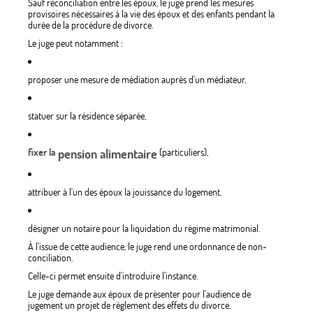
Sauf réconciliation entre les époux, le juge prend les mesures
provisoires nécessaires à la vie des époux et des enfants pendant la
durée de la procédure de divorce.
Le juge peut notamment :
proposer une mesure de médiation auprès d'un médiateur,
statuer sur la résidence séparée,
fixer la
pension alimentaire
(particuliers),
attribuer à l'un des époux la jouissance du logement,
désigner un notaire pour la liquidation du régime matrimonial.
À l'issue de cette audience, le juge rend une ordonnance de non-
conciliation.
Celle-ci permet ensuite d'introduire l'instance.
Le juge demande aux époux de présenter pour l'audience de
jugement un projet de règlement des effets du divorce.