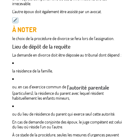
irrecevable.
L'autre époux doit également être assisté par un avocat.
À NOTER
le choix de la procédure de divorce se fera lors de l'assignation.
Lieu de dépôt de la requête
La demande en divorce doit être déposée au tribunal dont dépend :
la résidence de la famille,
ou, en cas d'exercice commun de
l'autorité parentale
(particuliers), la résidence du parent avec lequel résident
habituellement les enfants mineurs,
ou du lieu de résidence du parent qui exerce seul cette autorité.
En cas de demande conjointe des époux, le juge compétent est celui
du lieu où réside l'un ou l'autre.
À ce stade de la procédure, seules les mesures d'urgences peuvent