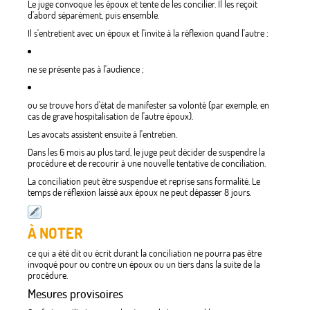
Le juge convoque les époux et tente de les concilier. Il les reçoit
d'abord séparément, puis ensemble.
Il s'entretient avec un époux et l'invite à la réflexion quand l'autre :
ne se présente pas à l'audience ;
ou se trouve hors d'état de manifester sa volonté (par exemple, en
cas de grave hospitalisation de l'autre époux).
Les avocats assistent ensuite à l'entretien.
Dans les 6 mois au plus tard, le juge peut décider de suspendre la
procédure et de recourir à une nouvelle tentative de conciliation.
La conciliation peut être suspendue et reprise sans formalité. Le
temps de réflexion laissé aux époux ne peut dépasser 8 jours.
À NOTER
ce qui a été dit ou écrit durant la conciliation ne pourra pas être
invoqué pour ou contre un époux ou un tiers dans la suite de la
procédure.
Mesures provisoires