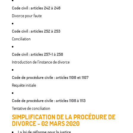
Code civil : articles 242 à 246
Divorce pour faute
Code civil : articles 252 à 253
Conciliation
Code civil : articles 257-1 à 258
Introduction de l'instance de divorce
Code de procédure civile : articles 1106 et 1107
Requête initiale
Code de procédure civile : articles 1108 à 1113
Tentative de conciliation
SIMPLIFICATION DE LA PROCÉDURE DE
DIVORCE - 02 MARS 2020
La loi de réforme pour la justice