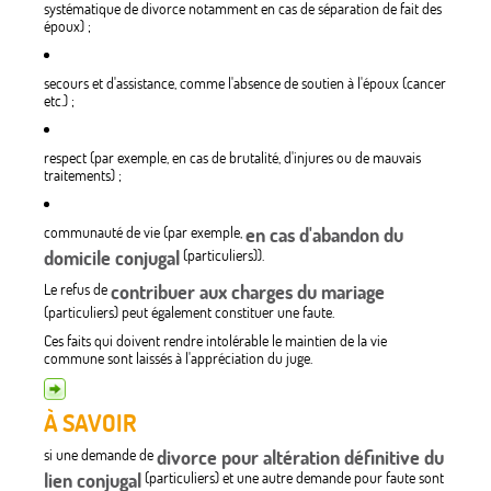
systématique de divorce notamment en cas de séparation de fait des
époux) ;
secours et d'assistance, comme l'absence de soutien à l'époux (cancer
etc.) ;
respect (par exemple, en cas de brutalité, d'injures ou de mauvais
traitements) ;
communauté de vie (par exemple,
en cas d'abandon du
domicile conjugal
(particuliers)).
Le refus de
contribuer aux charges du mariage
(particuliers) peut également constituer une faute.
Ces faits qui doivent rendre intolérable le maintien de la vie
commune sont laissés à l'appréciation du juge.
À SAVOIR
si une demande de
divorce pour altération définitive du
lien conjugal
(particuliers) et une autre demande pour faute sont