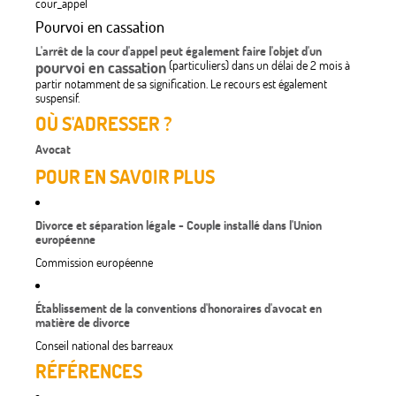
cour_appel
Pourvoi en cassation
L'arrêt de la cour d'appel peut également faire l'objet d'un
pourvoi en cassation
(particuliers) dans un délai de 2 mois à
partir notamment de sa signification. Le recours est également
suspensif.
OÙ S'ADRESSER ?
Avocat
POUR EN SAVOIR PLUS
Divorce et séparation légale - Couple installé dans l'Union
européenne
Commission européenne
Établissement de la conventions d'honoraires d'avocat en
matière de divorce
Conseil national des barreaux
RÉFÉRENCES